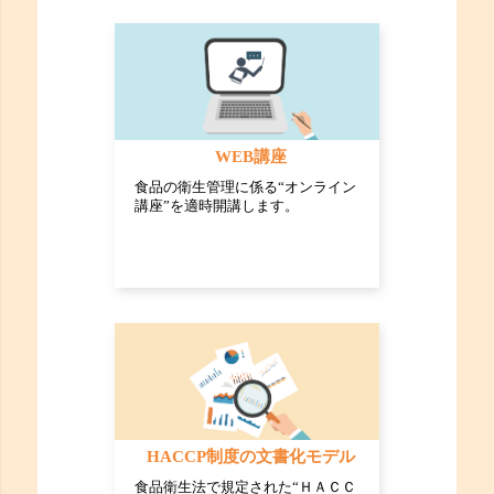
WEB講座
食品の衛生管理に係る“オンライン
講座”を適時開講します。
HACCP制度の文書化モデル
食品衛生法で規定された“ＨＡＣＣ