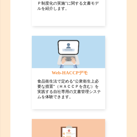
Ｐ制度化の実施”に関する文書モデ
ルを紹介します。
Web-HACCPデモ
食品衛生法で定める“公衆衛生上必
要な措置”（ＨＡＣＣＰを含む）を
実践する自社専用の文書管理システ
ムを体験できます。