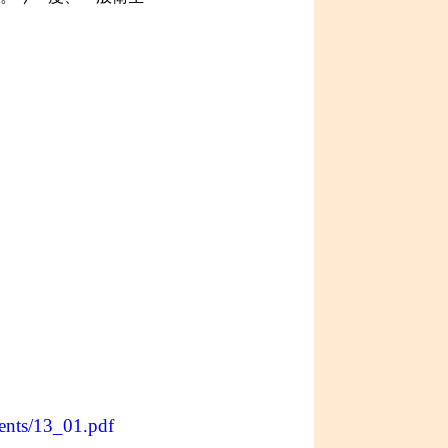
ents/13_01.pdf