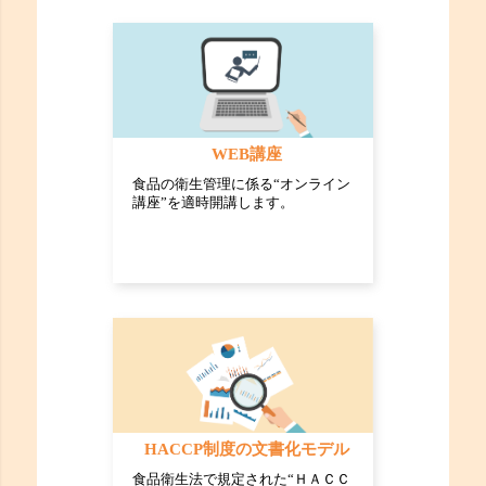
WEB講座
食品の衛生管理に係る“オンライン
講座”を適時開講します。
HACCP制度の文書化モデル
食品衛生法で規定された“ＨＡＣＣ