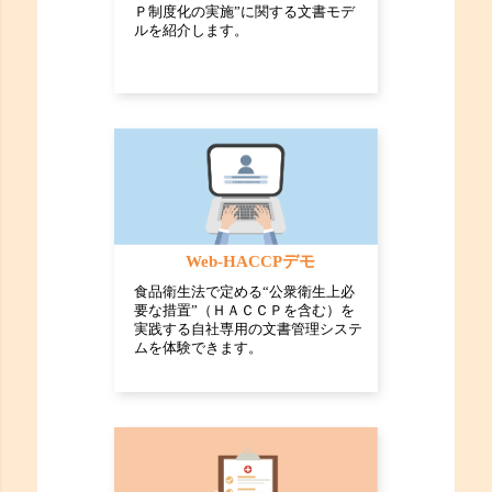
Ｐ制度化の実施”に関する文書モデ
ルを紹介します。
Web-HACCPデモ
食品衛生法で定める“公衆衛生上必
要な措置”（ＨＡＣＣＰを含む）を
実践する自社専用の文書管理システ
ムを体験できます。