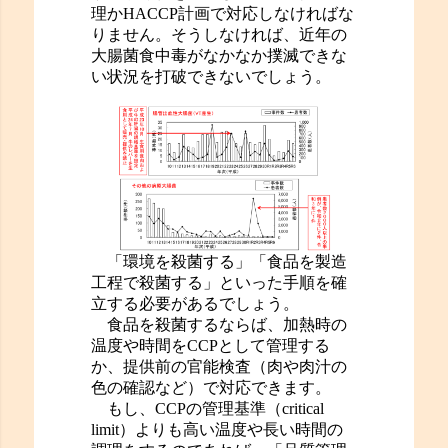
理かHACCP計画で対応しなければな
りません。そうしなければ、近年の
大腸菌食中毒がなかなか撲滅できな
い状況を打破できないでしょう。
「環境を殺菌する」「食品を製造
工程で殺菌する」といった手順を確
立する必要があるでしょう。
食品を殺菌するならば、加熱時の
温度や時間をCCPとして管理する
か、提供前の官能検査（肉や肉汁の
色の確認など）で対応できます。
もし、CCPの管理基準（critical
limit）よりも高い温度や長い時間の