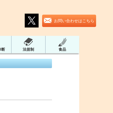
お問い合わせはこちら
診断
法規制
食品